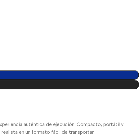
 experiencia auténtica de ejecución. Compacto, portátil y
realista en un formato fácil de transportar.