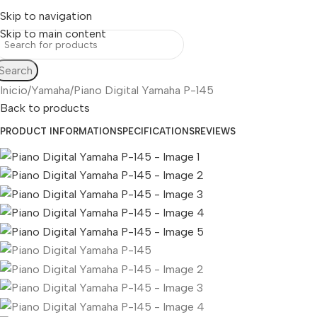
Skip to navigation
Skip to main content
Search
Inicio
Yamaha
Piano Digital Yamaha P-145
Back to products
PRODUCT INFORMATION
SPECIFICATIONS
REVIEWS