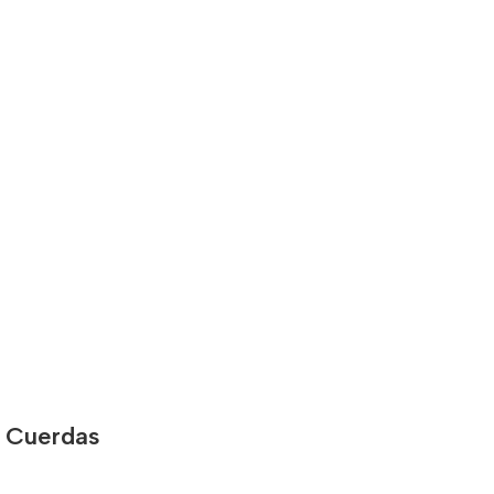
 Cuerdas