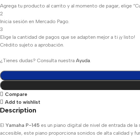
Agrega tu producto al carrito y al momento de pagar, elige “Cuo
2
Inicia sesión en Mercado Pago.
3
Elige la cantidad de pagos que se adapten mejor a ti ¡y listo!
Crédito sujeto a aprobación.
¿Tienes dudas? Consulta nuestra
Ayuda
.
Compare
Add to wishlist
Description
El
Yamaha P-145
es un piano digital de nivel de entrada de la
accesible, este piano proporciona sonidos de alta calidad y fun