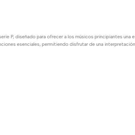
 serie P, diseñado para ofrecer a los músicos principiantes una
ciones esenciales, permitiendo disfrutar de una interpretación 