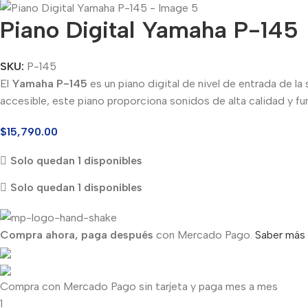
Piano Digital Yamaha P-145
SKU:
P-145
El
Yamaha P-145
es un piano digital de nivel de entrada de la
accesible, este piano proporciona sonidos de alta calidad y fun
$
15,790.00
Solo quedan 1 disponibles
Solo quedan 1 disponibles
Compra ahora, paga después
con Mercado Pago.
Saber más
Compra con Mercado Pago sin tarjeta y paga mes a mes
1