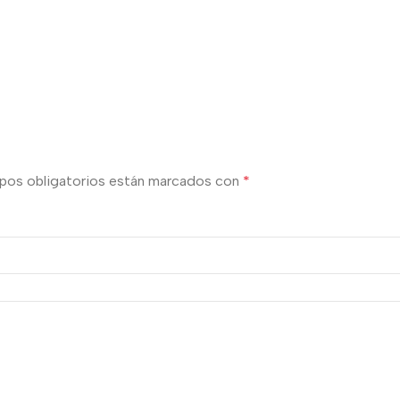
pos obligatorios están marcados con
*