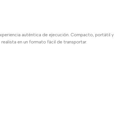
 experiencia auténtica de ejecución. Compacto, portátil y
realista en un formato fácil de transportar.