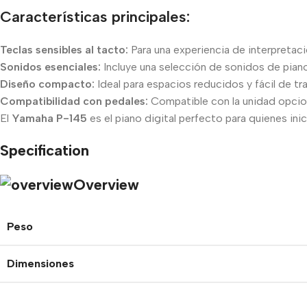
Características principales:
Teclas sensibles al tacto:
Para una experiencia de interpretaci
Sonidos esenciales:
Incluye una selección de sonidos de piano 
Diseño compacto:
Ideal para espacios reducidos y fácil de tr
Compatibilidad con pedales:
Compatible con la unidad opcio
El
Yamaha P-145
es el piano digital perfecto para quienes inic
Specification
Overview
Peso
Dimensiones