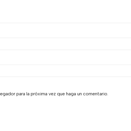
vegador para la próxima vez que haga un comentario.