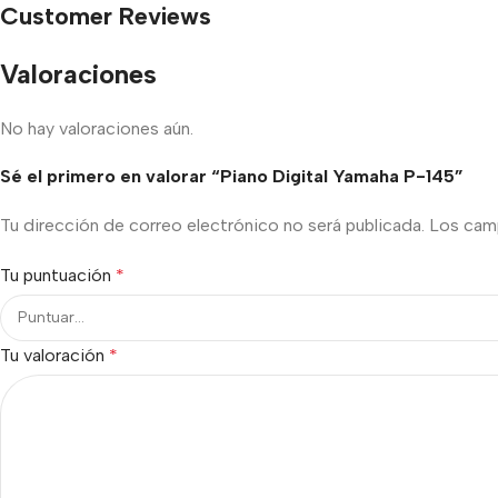
Customer Reviews
Valoraciones
No hay valoraciones aún.
Sé el primero en valorar “Piano Digital Yamaha P-145”
Tu dirección de correo electrónico no será publicada.
Los cam
Tu puntuación
*
Tu valoración
*