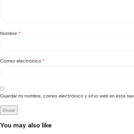
Nombre
*
Correo electrónico
*
Guardar mi nombre, correo electrónico y sitio web en este na
You may also like