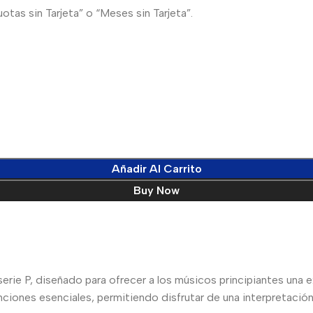
tas sin Tarjeta” o “Meses sin Tarjeta”.
Añadir Al Carrito
Buy Now
 serie P, diseñado para ofrecer a los músicos principiantes una
ciones esenciales, permitiendo disfrutar de una interpretación 