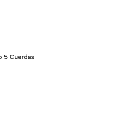
o 5 Cuerdas