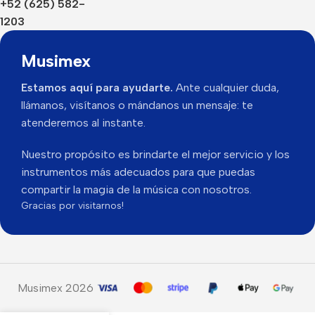
+52 (625) 582-
1203
Musimex
Estamos aquí para ayudarte.
Ante cualquier duda,
llámanos, visítanos o mándanos un mensaje: te
atenderemos al instante.
Nuestro propósito es brindarte el mejor servicio y los
instrumentos más adecuados para que puedas
compartir la magia de la música con nosotros.
Gracias por visitarnos!
Musimex 2026