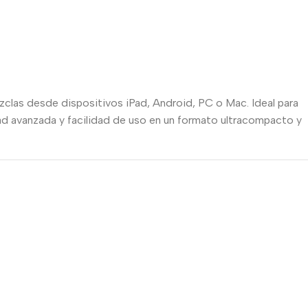
zclas desde dispositivos iPad, Android, PC o Mac. Ideal para
d avanzada y facilidad de uso en un formato ultracompacto y