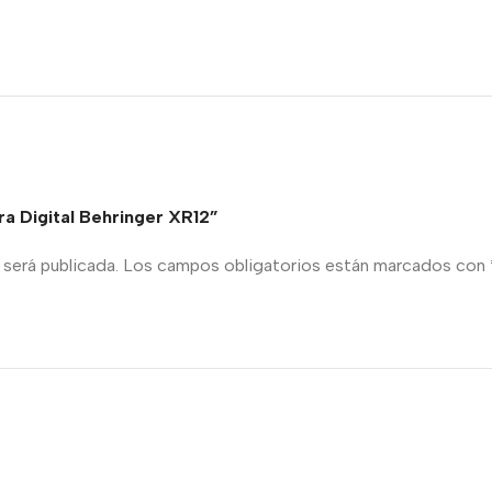
ra Digital Behringer XR12”
será publicada.
Los campos obligatorios están marcados con