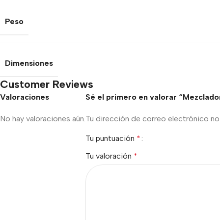
Peso
Dimensiones
Customer Reviews
Valoraciones
Sé el primero en valorar “Mezclado
No hay valoraciones aún.
Tu dirección de correo electrónico no 
Tu puntuación
*
Tu valoración
*