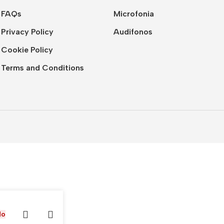
FAQs
Microfonia
Privacy Policy
Audifonos
Cookie Policy
Terms and Conditions
do