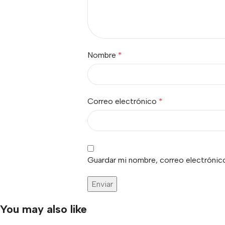
Nombre
*
Correo electrónico
*
Guardar mi nombre, correo electrónico
You may also like