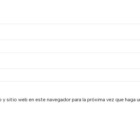
 y sitio web en este navegador para la próxima vez que haga 