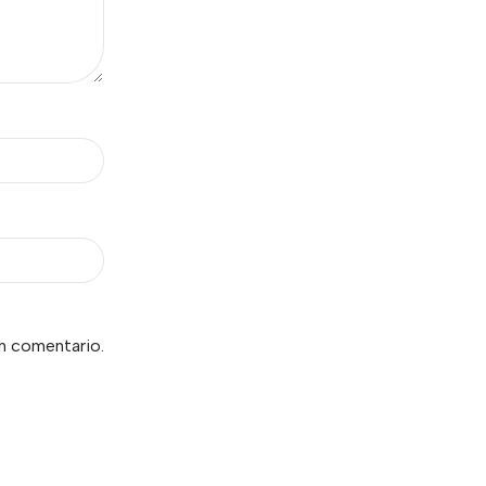
un comentario.