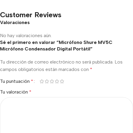
Customer Reviews
Valoraciones
No hay valoraciones aún.
Sé el primero en valorar “Micrófono Shure MV5C
Micrófono Condensador Digital Portátil”
Tu dirección de correo electrónico no será publicada.
Los
campos obligatorios están marcados con
*
Tu puntuación
*
Tu valoración
*