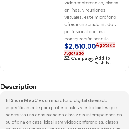
videoconferencias, clases
en línea, y reuniones
virtuales, este micrófono
ofrece un sonido nítido y
profesional con una
configuración sencilla.
$
2,510.00
Agotado
Agotado
Add to
Compare
wishlist
Description
El
Shure MV5C
es un micrófono digital diseñado
específicamente para profesionales y estudiantes que
necesitan una comunicación clara y sin interrupciones en
su oficina en casa. Ideal para videoconferencias, clases