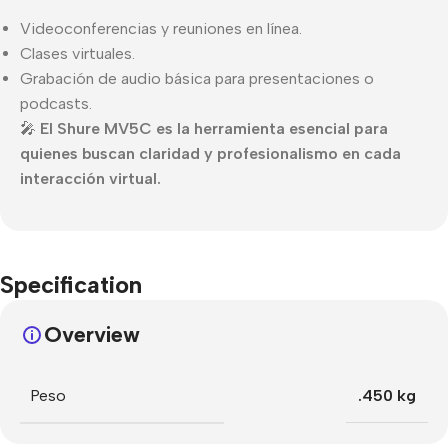
Videoconferencias y reuniones en línea.
Clases virtuales.
Grabación de audio básica para presentaciones o
podcasts.
🎤
El Shure MV5C es la herramienta esencial para
quienes buscan claridad y profesionalismo en cada
interacción virtual.
Specification
Overview
Peso
.450 kg