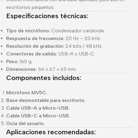
escritorios pequeños.
Especificaciones técnicas:
Tipo de micrófono:
Condensador cardioide.
Respuesta de frecuencia:
20 Hz – 20 kHz.
Resolución de grabación:
24 bits / 48 kHz.
Conectores de salida:
USB-A y USB-C.
Peso:
160 g.
Dimensiones:
66 x 67 x 65 mm.
Componentes incluidos:
Micrófono MV5C.
Base desmontable para escritorio.
Cable USB-A a Micro-USB.
Cable USB-C a Micro-USB.
Guía del usuario.
Aplicaciones recomendadas: