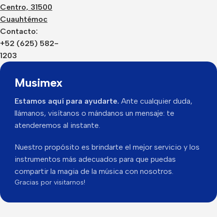
Centro, 31500
Cuauhtémoc
Contacto:
+52 (625) 582-
1203
Musimex
Estamos aquí para ayudarte.
Ante cualquier duda,
llámanos, visítanos o mándanos un mensaje: te
atenderemos al instante.
Nuestro propósito es brindarte el mejor servicio y los
instrumentos más adecuados para que puedas
compartir la magia de la música con nosotros.
Gracias por visitarnos!