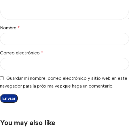
Nombre
*
Correo electrónico
*
Guardar mi nombre, correo electrónico y sitio web en este
navegador para la próxima vez que haga un comentario.
You may also like