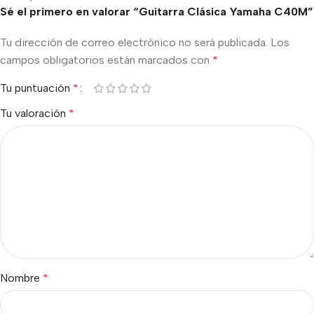
Sé el primero en valorar “Guitarra Clásica Yamaha C40M”
Tu dirección de correo electrónico no será publicada.
Los
campos obligatorios están marcados con
*
Tu puntuación
*
Tu valoración
*
Nombre
*