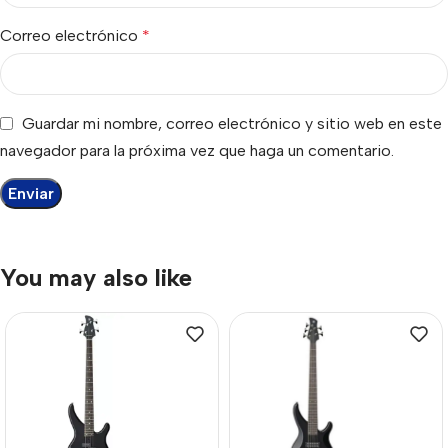
Correo electrónico
*
Guardar mi nombre, correo electrónico y sitio web en este
navegador para la próxima vez que haga un comentario.
You may also like