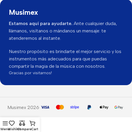
Musimex
Estamos aquí para ayudarte.
Ante cualquier duda,
llámanos, visítanos o mándanos un mensaje: te
atenderemos al instante.
Nuestro propósito es brindarte el mejor servicio y los
instrumentos más adecuados para que puedas
compartir la magia de la música con nosotros.
Gracias por visitarnos!
Musimex 2026
Menu
Wishlist
Compare
Cart