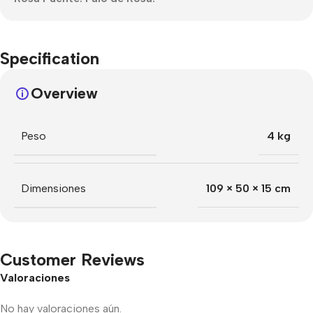
Specification
Overview
Peso
4 kg
Dimensiones
109 × 50 × 15 cm
Customer Reviews
Valoraciones
No hay valoraciones aún.