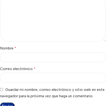
Nombre
*
Correo electrónico
*
Guardar mi nombre, correo electrónico y sitio web en este
navegador para la próxima vez que haga un comentario.