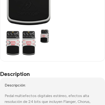
Description
Descripción:
Pedal multiefectos digitales estéreo, efectos alta
resolución de 24 bits que incluyen Flanger, Chorus,