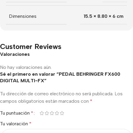
Dimensiones
15.5 × 8.80 × 6 cm
Customer Reviews
Valoraciones
No hay valoraciones aún.
Sé el primero en valorar “PEDAL BEHRINGER FX600
DIGITAL MULTI-FX”
Tu dirección de correo electrónico no será publicada.
Los
campos obligatorios están marcados con
*
Tu puntuación
*
Tu valoración
*