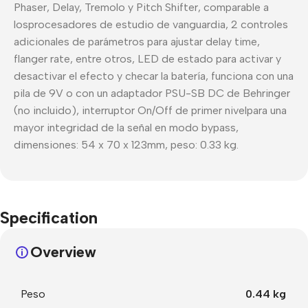
Phaser, Delay, Tremolo y Pitch Shifter, comparable a
losprocesadores de estudio de vanguardia, 2 controles
adicionales de parámetros para ajustar delay time,
flanger rate, entre otros, LED de estado para activar y
desactivar el efecto y checar la batería, funciona con una
pila de 9V o con un adaptador PSU-SB DC de Behringer
(no incluido), interruptor On/Off de primer nivelpara una
mayor integridad de la señal en modo bypass,
dimensiones: 54 x 70 x 123mm, peso: 0.33 kg.
Specification
Overview
Peso
0.44 kg