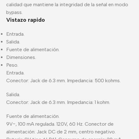
calidad que mantiene la integridad de la señal en modo
bypass.
Vistazo rapido
Entrada.
Salida.
Fuente de alimentación.
Dimensiones.
Peso.
Entrada.
Conector: Jack de 6.3 mm. Impedancia: 500 kohms.
Salida.
Conector: Jack de 6.3 mm. Impedancia: 1 kohm.
Fuente de alimentación.
9V~, 100 mA regulada. 120V, 60 Hz. Conector de
alimentación: Jack DC de 2 mm, centro negativo.