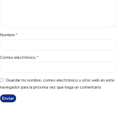
Nombre
*
Correo electrónico
*
Guardar mi nombre, correo electrónico y sitio web en este
navegador para la próxima vez que haga un comentario.