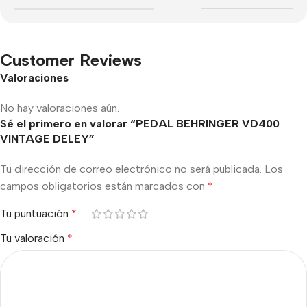
Customer Reviews
Valoraciones
No hay valoraciones aún.
Sé el primero en valorar “PEDAL BEHRINGER VD400
VINTAGE DELEY”
Tu dirección de correo electrónico no será publicada.
Los
campos obligatorios están marcados con
*
Tu puntuación
*
Tu valoración
*