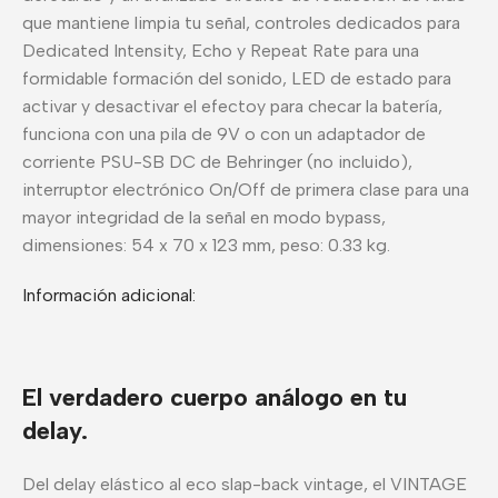
que mantiene limpia tu señal, controles dedicados para
Dedicated Intensity, Echo y Repeat Rate para una
formidable formación del sonido, LED de estado para
activar y desactivar el efectoy para checar la batería,
funciona con una pila de 9V o con un adaptador de
corriente PSU-SB DC de Behringer (no incluido),
interruptor electrónico On/Off de primera clase para una
mayor integridad de la señal en modo bypass,
dimensiones: 54 x 70 x 123 mm, peso: 0.33 kg.
Información adicional:
El verdadero cuerpo análogo en tu
delay.
Del delay elástico al eco slap-back vintage, el VINTAGE