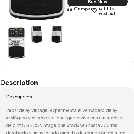
Buy Now
Add to
Compare
wishlist
Description
Descripción:
Pedal delay vintage, experimenta el verdadero delay
analógico y el eco slap-backque revive cualquier delay
de cinta, BBDS vintage que producen hasta 300 ms
deretardo y un avanzado circuito de reducción de ruido