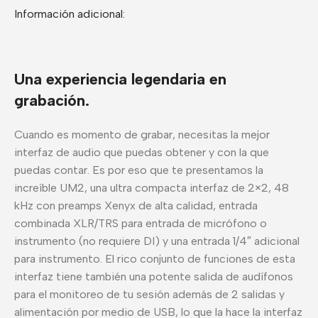
Información adicional:
Una experiencia legendaria en
grabación.
Cuando es momento de grabar, necesitas la mejor
interfaz de audio que puedas obtener y con la que
puedas contar. Es por eso que te presentamos la
increíble UM2, una ultra compacta interfaz de 2×2, 48
kHz con preamps Xenyx de alta calidad, entrada
combinada XLR/TRS para entrada de micrófono o
instrumento (no requiere DI) y una entrada 1/4″ adicional
para instrumento. El rico conjunto de funciones de esta
interfaz tiene también una potente salida de audífonos
para el monitoreo de tu sesión además de 2 salidas y
alimentación por medio de USB, lo que la hace la interfaz