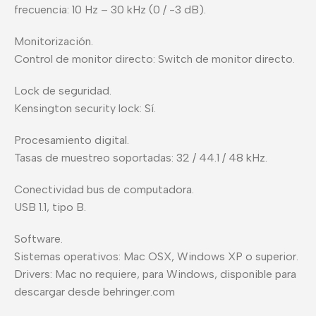
frecuencia: 10 Hz – 30 kHz (0 / -3 dB).
Monitorización.
Control de monitor directo: Switch de monitor directo.
Lock de seguridad.
Kensington security lock: Sí.
Procesamiento digital.
Tasas de muestreo soportadas: 32 / 44.1 / 48 kHz.
Conectividad bus de computadora.
USB 1.1, tipo B.
Software.
Sistemas operativos: Mac OSX, Windows XP o superior.
Drivers: Mac no requiere, para Windows, disponible para
descargar desde behringer.com