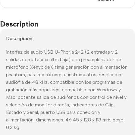
Description
Descripción:
Interfaz de audio USB U-Phoria 2×2 (2 entradas y 2
salidas con latencia ultra baja) con preamplificador de
micrófono Xenyx de última generación con alimentación
phantom, para micrófonos e instrumentos, resolución
audiófila de 48 kHz, compatible con los programas de
grabación más populares, compatible con Windows y
Mac, potente salida de audífonos con control de nivel y
selección de monitor directa, indicadores de Clip,
Estado y Señal, puerto USB para conexión y
alimentación, dimensiones: 46.45 x 128 x 118 mm, peso:
0.3 kg.