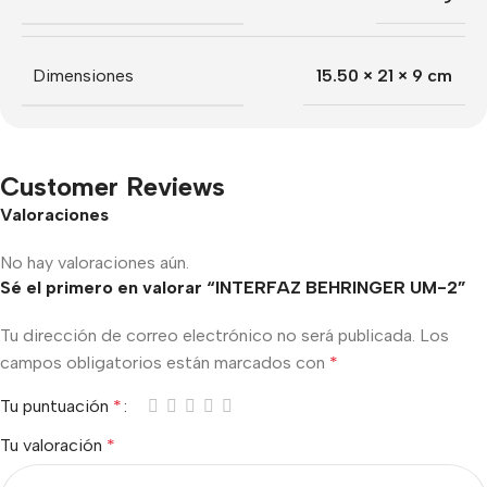
Dimensiones
15.50 × 21 × 9 cm
Customer Reviews
Valoraciones
No hay valoraciones aún.
Sé el primero en valorar “INTERFAZ BEHRINGER UM-2”
Tu dirección de correo electrónico no será publicada.
Los
campos obligatorios están marcados con
*
Tu puntuación
*
Tu valoración
*