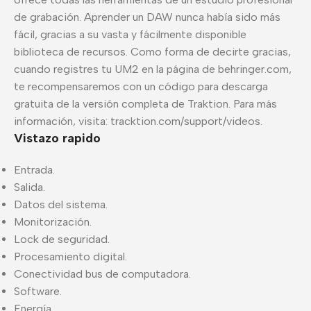
de grabación. Aprender un DAW nunca había sido más
fácil, gracias a su vasta y fácilmente disponible
biblioteca de recursos. Como forma de decirte gracias,
cuando registres tu UM2 en la página de behringer.com,
te recompensaremos con un código para descarga
gratuita de la versión completa de Traktion. Para más
información, visita: tracktion.com/support/videos.
Vistazo rapido
Entrada.
Salida.
Datos del sistema.
Monitorización.
Lock de seguridad.
Procesamiento digital.
Conectividad bus de computadora.
Software.
Energía.