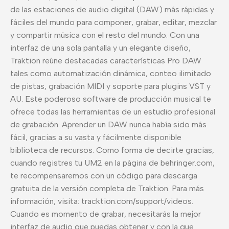
de las estaciones de audio digital (DAW) más rápidas y
fáciles del mundo para componer, grabar, editar, mezclar
y compartir música con el resto del mundo. Con una
interfaz de una sola pantalla y un elegante diseño,
Traktion reúne destacadas características Pro DAW
tales como automatización dinámica, conteo ilimitado
de pistas, grabación MIDI y soporte para plugins VST y
AU. Este poderoso software de producción musical te
ofrece todas las herramientas de un estudio profesional
de grabación. Aprender un DAW nunca había sido más
fácil, gracias a su vasta y fácilmente disponible
biblioteca de recursos. Como forma de decirte gracias,
cuando registres tu UM2 en la página de behringer.com,
te recompensaremos con un código para descarga
gratuita de la versión completa de Traktion. Para más
información, visita: tracktion.com/support/videos.
Cuando es momento de grabar, necesitarás la mejor
interfaz de audio que puedas obtener y con la que