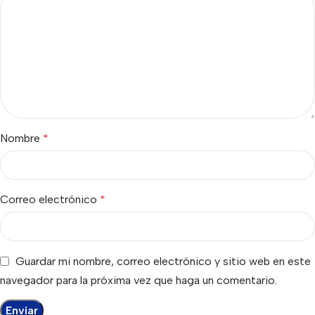
Nombre
*
Correo electrónico
*
Guardar mi nombre, correo electrónico y sitio web en este
navegador para la próxima vez que haga un comentario.