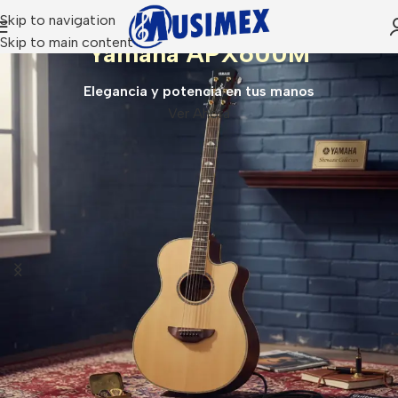
Skip to navigation
Skip to main content
Yamaha APX600M
Elegancia y potencia en tus manos
Ver Ahora