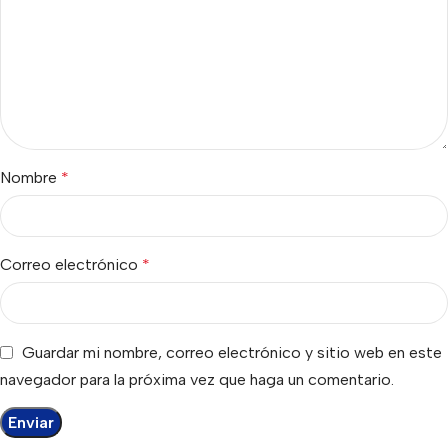
Nombre
*
Correo electrónico
*
Guardar mi nombre, correo electrónico y sitio web en este
navegador para la próxima vez que haga un comentario.