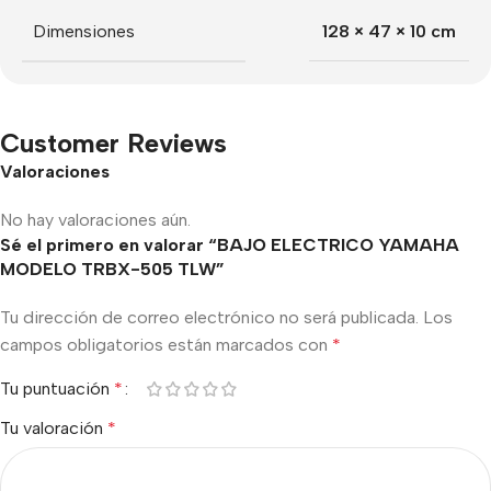
Dimensiones
128 × 47 × 10 cm
Customer Reviews
Valoraciones
No hay valoraciones aún.
Sé el primero en valorar “BAJO ELECTRICO YAMAHA
MODELO TRBX-505 TLW”
Tu dirección de correo electrónico no será publicada.
Los
campos obligatorios están marcados con
*
Tu puntuación
*
Tu valoración
*