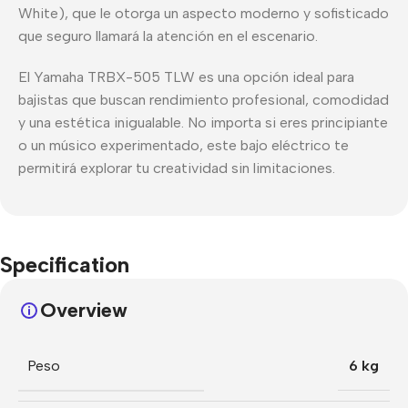
White), que le otorga un aspecto moderno y sofisticado
que seguro llamará la atención en el escenario.
El Yamaha TRBX-505 TLW es una opción ideal para
bajistas que buscan rendimiento profesional, comodidad
y una estética inigualable. No importa si eres principiante
o un músico experimentado, este bajo eléctrico te
permitirá explorar tu creatividad sin limitaciones.
Specification
Overview
Peso
6 kg