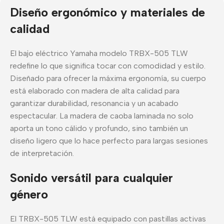
Diseño ergonómico y materiales de
calidad
El bajo eléctrico Yamaha modelo TRBX-505 TLW
redefine lo que significa tocar con comodidad y estilo.
Diseñado para ofrecer la máxima ergonomía, su cuerpo
está elaborado con madera de alta calidad para
garantizar durabilidad, resonancia y un acabado
espectacular. La madera de caoba laminada no solo
aporta un tono cálido y profundo, sino también un
diseño ligero que lo hace perfecto para largas sesiones
de interpretación.
Sonido versátil para cualquier
género
El TRBX-505 TLW está equipado con pastillas activas