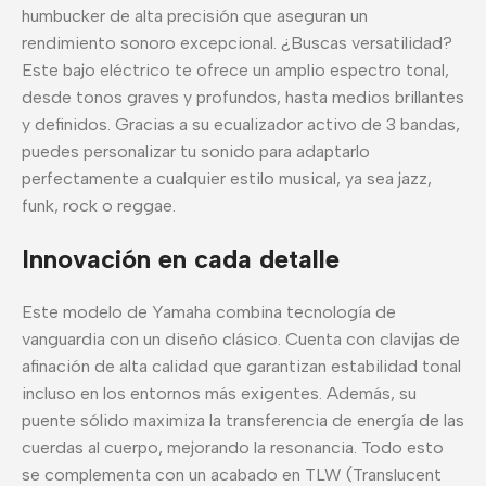
humbucker de alta precisión que aseguran un
rendimiento sonoro excepcional. ¿Buscas versatilidad?
Este bajo eléctrico te ofrece un amplio espectro tonal,
desde tonos graves y profundos, hasta medios brillantes
y definidos. Gracias a su ecualizador activo de 3 bandas,
puedes personalizar tu sonido para adaptarlo
perfectamente a cualquier estilo musical, ya sea jazz,
funk, rock o reggae.
Innovación en cada detalle
Este modelo de Yamaha combina tecnología de
vanguardia con un diseño clásico. Cuenta con clavijas de
afinación de alta calidad que garantizan estabilidad tonal
incluso en los entornos más exigentes. Además, su
puente sólido maximiza la transferencia de energía de las
cuerdas al cuerpo, mejorando la resonancia. Todo esto
se complementa con un acabado en TLW (Translucent