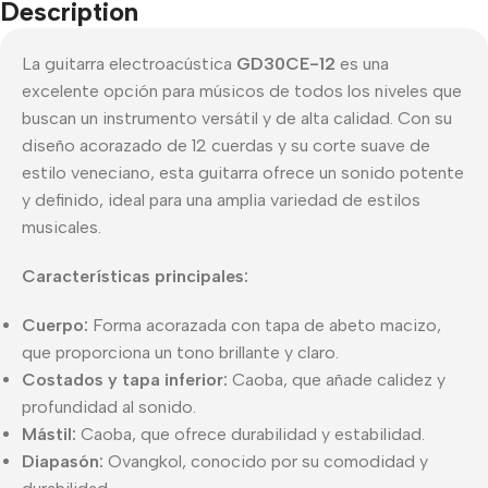
Description
La guitarra electroacústica
GD30CE-12
es una
excelente opción para músicos de todos los niveles que
buscan un instrumento versátil y de alta calidad. Con su
diseño acorazado de 12 cuerdas y su corte suave de
estilo veneciano, esta guitarra ofrece un sonido potente
y definido, ideal para una amplia variedad de estilos
musicales.
Características principales:
Cuerpo:
Forma acorazada con tapa de abeto macizo,
que proporciona un tono brillante y claro.
Costados y tapa inferior:
Caoba, que añade calidez y
profundidad al sonido.
Mástil:
Caoba, que ofrece durabilidad y estabilidad.
Diapasón:
Ovangkol, conocido por su comodidad y