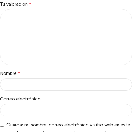
Tu valoración
*
Nombre
*
Correo electrónico
*
Guardar mi nombre, correo electrónico y sitio web en este