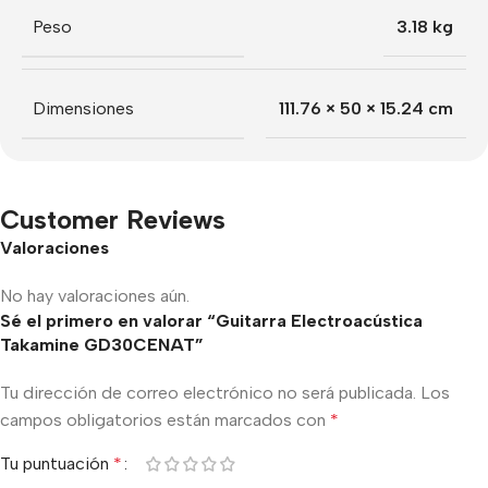
Peso
3.18 kg
Dimensiones
111.76 × 50 × 15.24 cm
Customer Reviews
Valoraciones
No hay valoraciones aún.
Sé el primero en valorar “Guitarra Electroacústica
Takamine GD30CENAT”
Tu dirección de correo electrónico no será publicada.
Los
campos obligatorios están marcados con
*
Tu puntuación
*