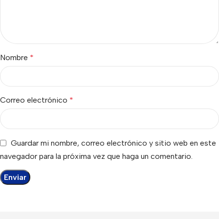
Nombre
*
Correo electrónico
*
Guardar mi nombre, correo electrónico y sitio web en este
navegador para la próxima vez que haga un comentario.