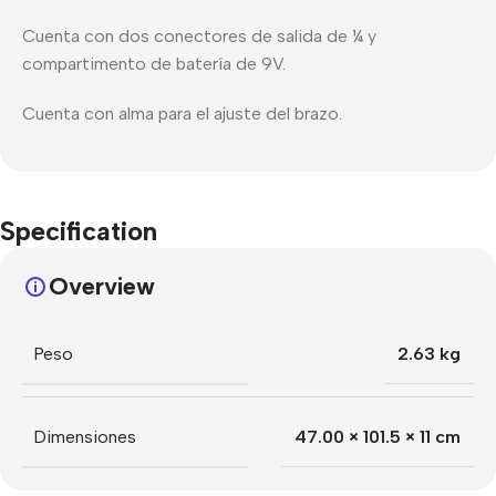
Cuenta con dos conectores de salida de ¼ y
compartimento de batería de 9V.
Cuenta con alma para el ajuste del brazo.
Specification
Overview
Peso
2.63 kg
Dimensiones
47.00 × 101.5 × 11 cm