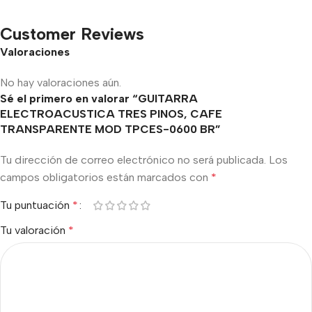
Customer Reviews
Valoraciones
No hay valoraciones aún.
Sé el primero en valorar “GUITARRA
ELECTROACUSTICA TRES PINOS, CAFE
TRANSPARENTE MOD TPCES-0600 BR”
Tu dirección de correo electrónico no será publicada.
Los
campos obligatorios están marcados con
*
Tu puntuación
*
Tu valoración
*