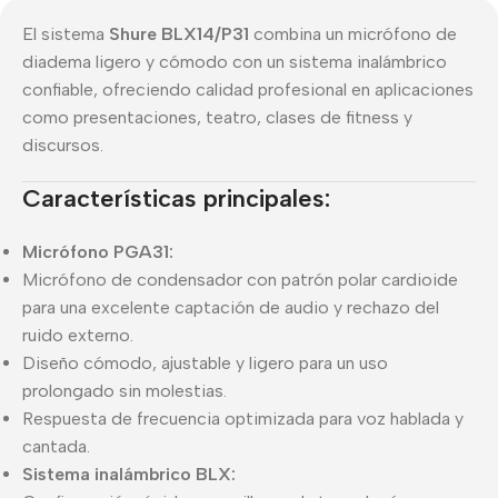
El sistema
Shure BLX14/P31
combina un micrófono de
diadema ligero y cómodo con un sistema inalámbrico
confiable, ofreciendo calidad profesional en aplicaciones
como presentaciones, teatro, clases de fitness y
discursos.
Características principales:
Micrófono PGA31:
Micrófono de condensador con patrón polar cardioide
para una excelente captación de audio y rechazo del
ruido externo.
Diseño cómodo, ajustable y ligero para un uso
prolongado sin molestias.
Respuesta de frecuencia optimizada para voz hablada y
cantada.
Sistema inalámbrico BLX: