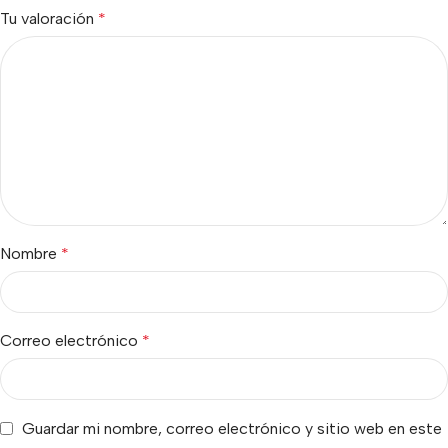
Tu valoración
*
Nombre
*
Correo electrónico
*
Guardar mi nombre, correo electrónico y sitio web en este