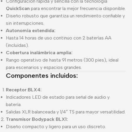
Configuración rápida y sencilla con la tecnología
QuickScan
para encontrar la mejor frecuencia disponible.
Diseño robusto que garantiza un rendimiento confiable y
sin interrupciones.
Autonomía extendida:
Hasta 14 horas de uso continuo con 2 baterías AA
(incluidas).
Cobertura inalámbrica amplia:
Rango operativo de hasta 91 metros (300 pies), ideal
para escenarios y espacios grandes.
Componentes incluidos:
Receptor BLX4:
Indicadores LED de estado para señal de audio y
batería.
Salidas XLR balanceada y 1/4″ TS para mayor versatilidad.
Transmisor Bodypack BLX1:
Diseño compacto y ligero para un uso discreto.