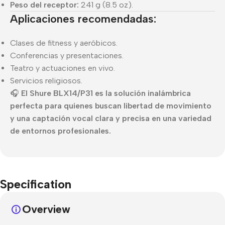
Peso del receptor:
241 g (8.5 oz).
Aplicaciones recomendadas:
Clases de fitness y aeróbicos.
Conferencias y presentaciones.
Teatro y actuaciones en vivo.
Servicios religiosos.
🎧
El Shure BLX14/P31 es la solución inalámbrica
perfecta para quienes buscan libertad de movimiento
y una captación vocal clara y precisa en una variedad
de entornos profesionales.
Specification
Overview