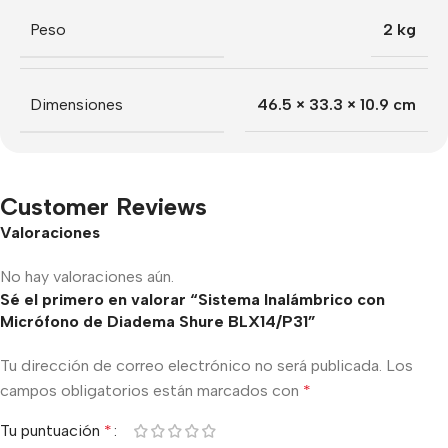
Peso
2 kg
Dimensiones
46.5 × 33.3 × 10.9 cm
Customer Reviews
Valoraciones
No hay valoraciones aún.
Sé el primero en valorar “Sistema Inalámbrico con
Micrófono de Diadema Shure BLX14/P31”
Tu dirección de correo electrónico no será publicada.
Los
campos obligatorios están marcados con
*
Tu puntuación
*