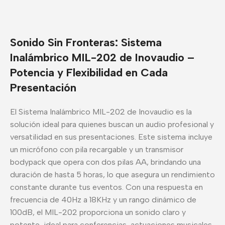
Sonido Sin Fronteras: Sistema
Inalámbrico MIL-202 de Inovaudio –
Potencia y Flexibilidad en Cada
Presentación
El Sistema Inalámbrico MIL-202 de Inovaudio es la
solución ideal para quienes buscan un audio profesional y
versatilidad en sus presentaciones. Este sistema incluye
un micrófono con pila recargable y un transmisor
bodypack que opera con dos pilas AA, brindando una
duración de hasta 5 horas, lo que asegura un rendimiento
constante durante tus eventos. Con una respuesta en
frecuencia de 40Hz a 18KHz y un rango dinámico de
100dB, el MIL-202 proporciona un sonido claro y
potente, ideal para conferencias, actuaciones musicales