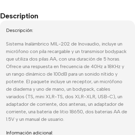
Description
Descripción:
Sistema Inalámbrico MIL-202 de Inovaudio, incluye un
micrófono con pila recargable y un transmisor bodypack
que utiliza dos pilas AA, con una duración de 5 horas.
Ofrece una respuesta en frecuencia de 40Hz a 18KHz y
un rango dinámico de 100dB para un sonido nítido y
potente. El paquete incluye un receptor, un micrófono
de diadema y uno de mano, un bodypack, cables
variados (TS, mini XLR-TS, dos XLR-XLR, USB-C), un
adaptador de corriente, dos antenas, un adaptador de
corriente, una bateria de litio 18650, dos baterias AA de
1.5V y un manual de usuario.
Información adicional: