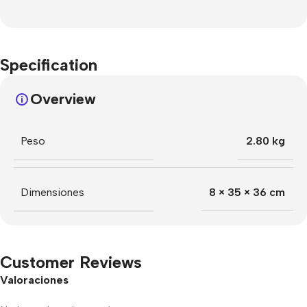
Specification
Overview
Peso
2.80 kg
Dimensiones
8 × 35 × 36 cm
Customer Reviews
Valoraciones