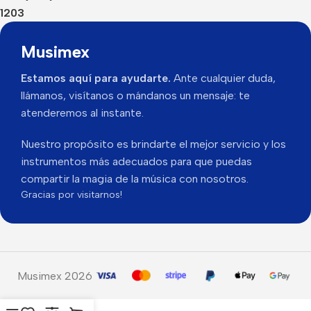
1203
Musimex
Estamos aquí para ayudarte.
Ante cualquier duda,
llámanos, visítanos o mándanos un mensaje: te
atenderemos al instante.
Nuestro propósito es brindarte el mejor servicio y los
instrumentos más adecuados para que puedas
compartir la magia de la música con nosotros.
Gracias por visitarnos!
Musimex 2026