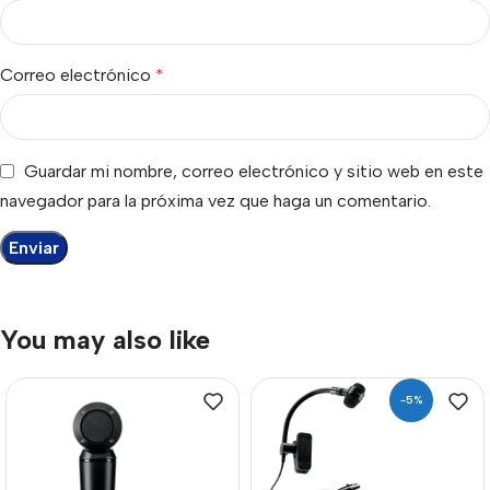
Correo electrónico
*
Guardar mi nombre, correo electrónico y sitio web en este
navegador para la próxima vez que haga un comentario.
You may also like
-5%