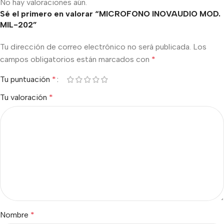
No hay valoraciones aún.
Sé el primero en valorar “MICROFONO INOVAUDIO MOD.
MIL-202”
Tu dirección de correo electrónico no será publicada.
Los
campos obligatorios están marcados con
*
Tu puntuación
*
Tu valoración
*
Nombre
*