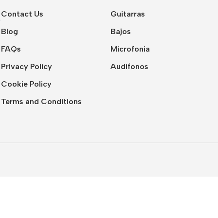
Contact Us
Guitarras
Blog
Bajos
FAQs
Microfonia
Privacy Policy
Audifonos
Cookie Policy
Terms and Conditions