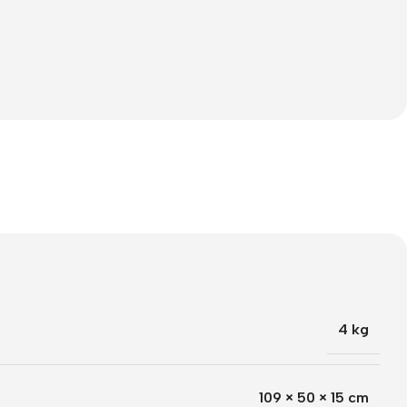
4 kg
109 × 50 × 15 cm