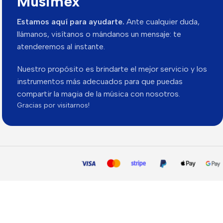
Musimex
Estamos aquí para ayudarte.
Ante cualquier duda,
llámanos, visítanos o mándanos un mensaje: te
atenderemos al instante.
Nuestro propósito es brindarte el mejor servicio y los
instrumentos más adecuados para que puedas
compartir la magia de la música con nosotros.
Gracias por visitarnos!