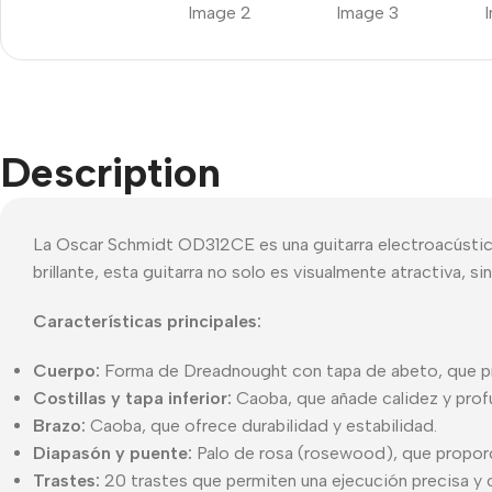
Description
La Oscar Schmidt OD312CE es una guitarra electroacústic
brillante, esta guitarra no solo es visualmente atractiva, 
Características principales:
Cuerpo:
Forma de Dreadnought con tapa de abeto, que prop
Costillas y tapa inferior:
Caoba, que añade calidez y prof
Brazo:
Caoba, que ofrece durabilidad y estabilidad.
Diapasón y puente:
Palo de rosa (rosewood), que propor
Trastes:
20 trastes que permiten una ejecución precisa y