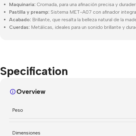
Maquinaria:
Cromada, para una afinación precisa y durader
Pastilla y preamp:
Sistema MET-A07 con afinador integrad
Acabado:
Brillante, que resalta la belleza natural de la mad
Cuerdas:
Metálicas, ideales para un sonido brillante y dura
Specification
Overview
Peso
Dimensiones