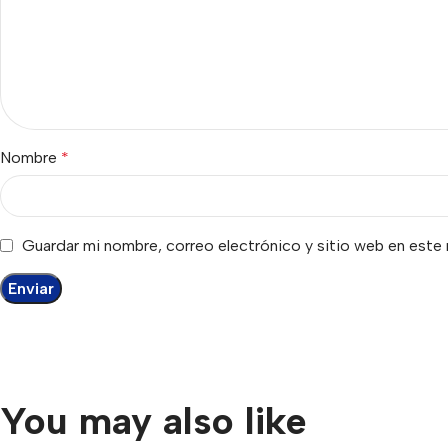
Nombre
*
Guardar mi nombre, correo electrónico y sitio web en este
You may also like