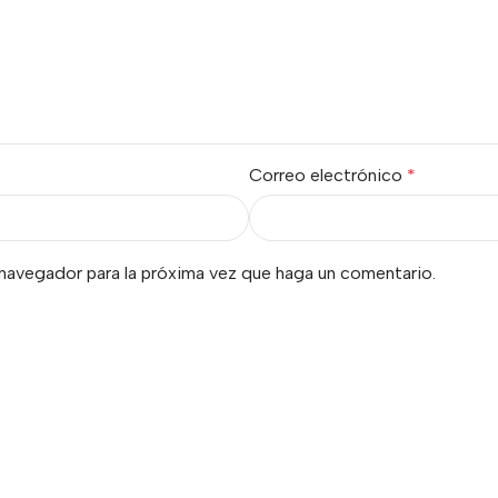
Correo electrónico
*
 navegador para la próxima vez que haga un comentario.