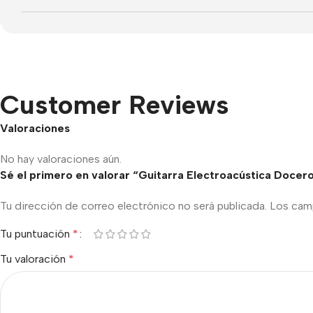
Customer Reviews
Valoraciones
No hay valoraciones aún.
Sé el primero en valorar “Guitarra Electroacústica Doc
Tu dirección de correo electrónico no será publicada.
Los cam
Tu puntuación
*
Tu valoración
*