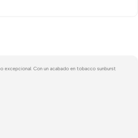
do excepcional. Con un acabado en tobacco sunburst