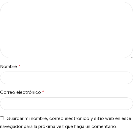
Nombre
*
Correo electrónico
*
Guardar mi nombre, correo electrónico y sitio web en este
navegador para la próxima vez que haga un comentario.