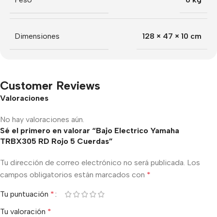
Dimensiones
128 × 47 × 10 cm
Customer Reviews
Valoraciones
No hay valoraciones aún.
Sé el primero en valorar “Bajo Electrico Yamaha
TRBX305 RD Rojo 5 Cuerdas”
Tu dirección de correo electrónico no será publicada.
Los
campos obligatorios están marcados con
*
Tu puntuación
*
Tu valoración
*