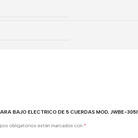
 PARA BAJO ELECTRICO DE 5 CUERDAS MOD. JWBE-305I
pos obligatorios están marcados con
*