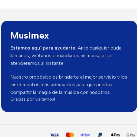
Musimex
Estamos aquí para ayudarte.
Ante cualquier duda,
llámanos, visítanos o mándanos un mensaje: te
atenderemos al instante.
Nuestro propósito es brindarte el mejor servicio y los
instrumentos más adecuados para que puedas
compartir la magia de la música con nosotros.
Gracias por visitarnos!