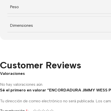
Peso
Dimensiones
Customer Reviews
Valoraciones
No hay valoraciones aún.
Sé el primero en valorar “ENCORDADURA JIMMY WESS
Tu dirección de correo electrónico no será publicada.
Los cam
Tu puntuación
*