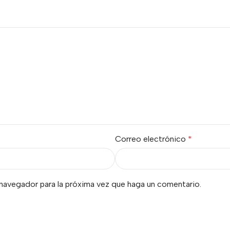
Correo electrónico
*
 navegador para la próxima vez que haga un comentario.