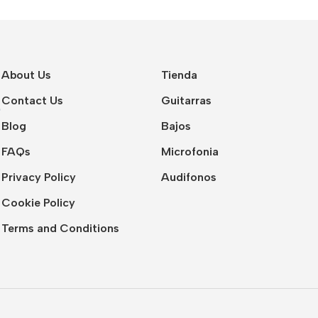
About Us
Tienda
Contact Us
Guitarras
Blog
Bajos
FAQs
Microfonia
Privacy Policy
Audifonos
Cookie Policy
Terms and Conditions