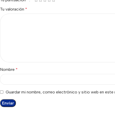
Tu valoración
*
Nombre
*
Guardar mi nombre, correo electrónico y sitio web en este