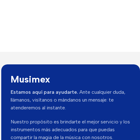
Musimex
Estamos aquí para ayudarte.
Ante cualquier duda,
llámanos, visítanos o mándanos un mensaje: te
atenderemos al instante.
Nuestro propósito es brindarte el mejor servicio y los
instrumentos más adecuados para que puedas
compartir la magia de la música con nosotros.