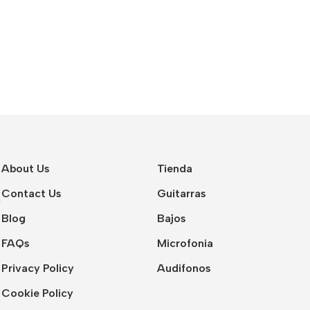
About Us
Tienda
Contact Us
Guitarras
Blog
Bajos
FAQs
Microfonia
Privacy Policy
Audifonos
Cookie Policy