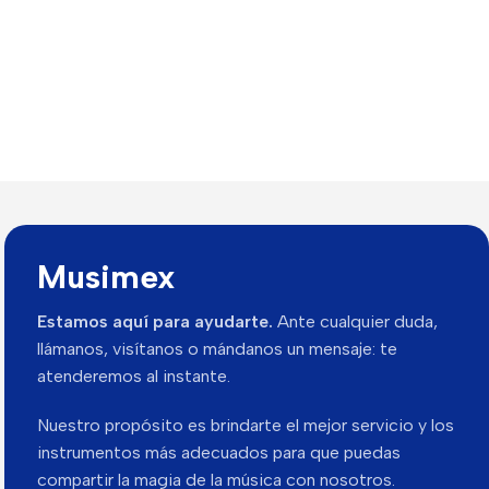
Musimex
Estamos aquí para ayudarte.
Ante cualquier duda,
llámanos, visítanos o mándanos un mensaje: te
atenderemos al instante.
Nuestro propósito es brindarte el mejor servicio y los
instrumentos más adecuados para que puedas
compartir la magia de la música con nosotros.