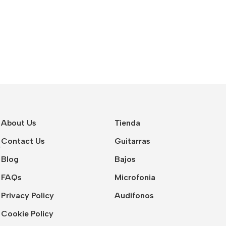
About Us
Tienda
Contact Us
Guitarras
Blog
Bajos
FAQs
Microfonia
Privacy Policy
Audifonos
Cookie Policy